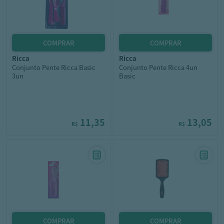
ricca
ricca
Conjunto Pente Ricca Basic
Conjunto Pente Ricca 4un
3un
Basic
11,35
13,05
R$
R$