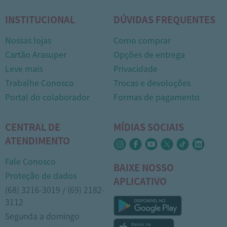
INSTITUCIONAL
DÚVIDAS FREQUENTES
Nossas lojas
Como comprar
Cartão Arasuper
Opções de entrega
Leve mais
Privacidade
Trabalhe Conosco
Trocas e devoluções
Portal do colaborador
Formas de pagamento
CENTRAL DE
MÍDIAS SOCIAIS
ATENDIMENTO
Fale Conosco
BAIXE NOSSO
Proteção de dados
APLICATIVO
(68) 3216-3019 / (69) 2182-
3112
Segunda a domingo