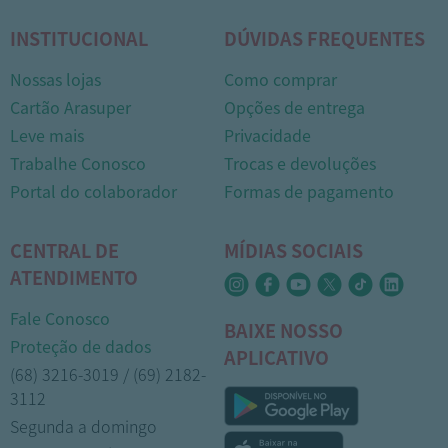
INSTITUCIONAL
DÚVIDAS FREQUENTES
Nossas lojas
Como comprar
Cartão Arasuper
Opções de entrega
Leve mais
Privacidade
Trabalhe Conosco
Trocas e devoluções
Portal do colaborador
Formas de pagamento
CENTRAL DE
MÍDIAS SOCIAIS
ATENDIMENTO
Fale Conosco
BAIXE NOSSO
Proteção de dados
APLICATIVO
(68) 3216-3019 / (69) 2182-
3112
Segunda a domingo