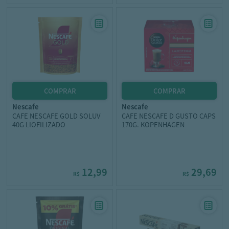
nescafe
nescafe
CAFE NESCAFE GOLD SOLUV
CAFE NESCAFE D GUSTO CAPS
40G LIOFILIZADO
170G. KOPENHAGEN
12,99
29,69
R$
R$