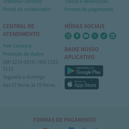
Trabalhe Conosco
Trocas e devoluções
Portal do colaborador
Formas de pagamento
CENTRAL DE
MÍDIAS SOCIAIS
ATENDIMENTO
Fale Conosco
BAIXE NOSSO
Proteção de dados
APLICATIVO
(68) 3216-3019 / (69) 2182-
3112
Segunda a domingo
das 07 horas às 19 horas.
FORMAS DE PAGAMENTO