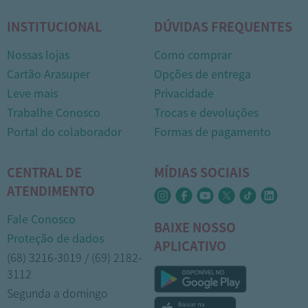
INSTITUCIONAL
DÚVIDAS FREQUENTES
Nossas lojas
Como comprar
Cartão Arasuper
Opções de entrega
Leve mais
Privacidade
Trabalhe Conosco
Trocas e devoluções
Portal do colaborador
Formas de pagamento
CENTRAL DE
MÍDIAS SOCIAIS
ATENDIMENTO
Fale Conosco
BAIXE NOSSO
Proteção de dados
APLICATIVO
(68) 3216-3019 / (69) 2182-
3112
Segunda a domingo