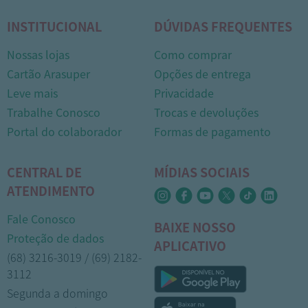
INSTITUCIONAL
DÚVIDAS FREQUENTES
Nossas lojas
Como comprar
Cartão Arasuper
Opções de entrega
Leve mais
Privacidade
Trabalhe Conosco
Trocas e devoluções
Portal do colaborador
Formas de pagamento
CENTRAL DE
MÍDIAS SOCIAIS
ATENDIMENTO
Fale Conosco
BAIXE NOSSO
Proteção de dados
APLICATIVO
(68) 3216-3019 / (69) 2182-
3112
Segunda a domingo