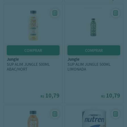
jungle
jungle
SUP ALIM JUNGLE 500ML
SUP ALIM JUNGLE 500ML
ABAC/HORT
LIMONADA
10,79
10,79
R$
R$