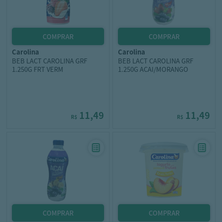
carolina
carolina
BEB LACT CAROLINA GRF
BEB LACT CAROLINA GRF
1.250G FRT VERM
1.250G ACAI/MORANGO
11,49
11,49
R$
R$