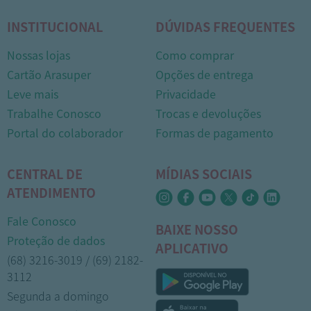
INSTITUCIONAL
DÚVIDAS FREQUENTES
Nossas lojas
Como comprar
Cartão Arasuper
Opções de entrega
Leve mais
Privacidade
Trabalhe Conosco
Trocas e devoluções
Portal do colaborador
Formas de pagamento
CENTRAL DE
MÍDIAS SOCIAIS
ATENDIMENTO
Fale Conosco
BAIXE NOSSO
Proteção de dados
APLICATIVO
(68) 3216-3019 / (69) 2182-
3112
Segunda a domingo