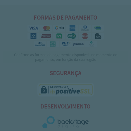
FORMAS DE PAGAMENTO
Confirme as formas de pagamento disponíveis no momento do
pagamento, em função da sua região
SEGURANÇA
DESENVOLVIMENTO