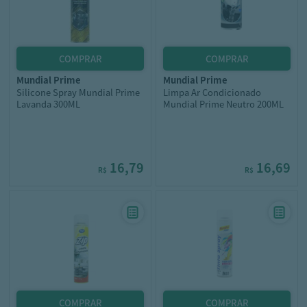
mundial prime
mundial prime
Silicone Spray Mundial Prime
Limpa Ar Condicionado
Lavanda 300ML
Mundial Prime Neutro 200ML
16,79
16,69
R$
R$