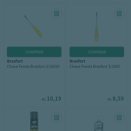
brasfort
brasfort
Chave Fenda Brasfort 3/16X10
Chave Fenda Brasfort 3/16X5
10,19
8,59
R$
R$