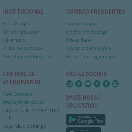
INSTITUCIONAL
DÚVIDAS FREQUENTES
Nossas lojas
Como comprar
Cartão Arasuper
Opções de entrega
Leve mais
Privacidade
Trabalhe Conosco
Trocas e devoluções
Portal do colaborador
Formas de pagamento
CENTRAL DE
MÍDIAS SOCIAIS
ATENDIMENTO
Fale Conosco
BAIXE NOSSO
Proteção de dados
APLICATIVO
(68) 3216-3019 / (69) 2182-
3112
Segunda a domingo