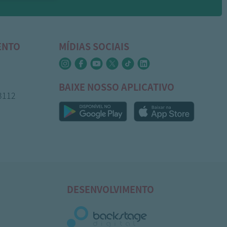
ENTO
MÍDIAS SOCIAIS
BAIXE NOSSO APLICATIVO
-3112
DESENVOLVIMENTO