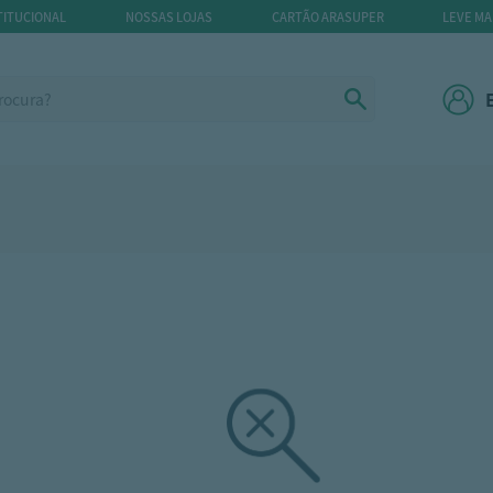
TITUCIONAL
NOSSAS LOJAS
CARTÃO ARASUPER
LEVE MA