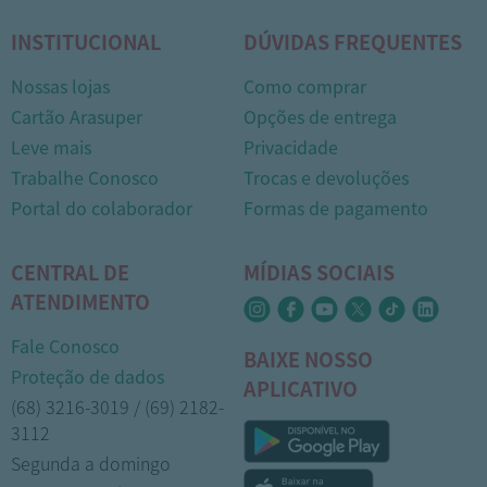
INSTITUCIONAL
DÚVIDAS FREQUENTES
Nossas lojas
Como comprar
Cartão Arasuper
Opções de entrega
Leve mais
Privacidade
Trabalhe Conosco
Trocas e devoluções
Portal do colaborador
Formas de pagamento
CENTRAL DE
MÍDIAS SOCIAIS
ATENDIMENTO
Fale Conosco
BAIXE NOSSO
Proteção de dados
APLICATIVO
(68) 3216-3019 / (69) 2182-
3112
Segunda a domingo