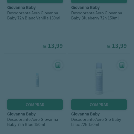
giovanna baby
giovanna baby
Desodorante Aero Giovanna
Desodorante Aero Giovanna
Baby 72h Blanc Vanilla 150ml
Baby Blueberry 72h 150ml
13,99
13,99
R$
R$
giovanna baby
giovanna baby
Desodorante Aero Giovanna
Desodorante Aero Gio Baby
Baby 72h Blue 150ml
Lilac 72h 150ml