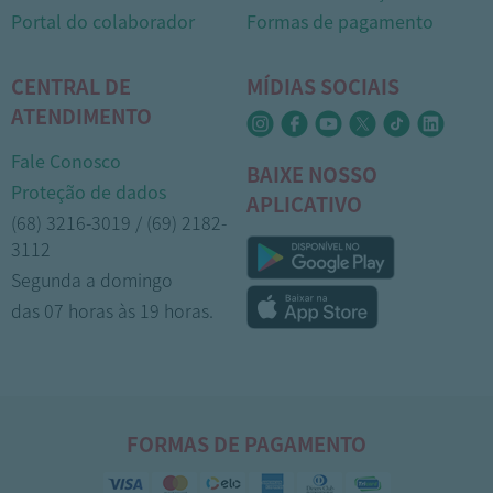
Portal do colaborador
Formas de pagamento
CENTRAL DE
MÍDIAS SOCIAIS
ATENDIMENTO
Fale Conosco
BAIXE NOSSO
Proteção de dados
APLICATIVO
(68) 3216-3019 / (69) 2182-
3112
Segunda a domingo
1
das 07 horas às 19 horas.
FORMAS DE PAGAMENTO