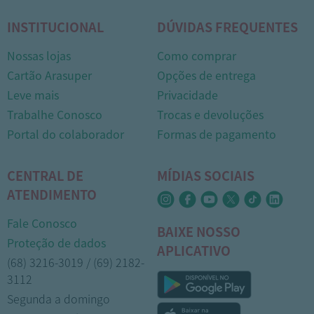
INSTITUCIONAL
DÚVIDAS FREQUENTES
Nossas lojas
Como comprar
Cartão Arasuper
Opções de entrega
Leve mais
Privacidade
Trabalhe Conosco
Trocas e devoluções
Portal do colaborador
Formas de pagamento
CENTRAL DE
MÍDIAS SOCIAIS
ATENDIMENTO
Fale Conosco
BAIXE NOSSO
Proteção de dados
APLICATIVO
(68) 3216-3019 / (69) 2182-
3112
Segunda a domingo