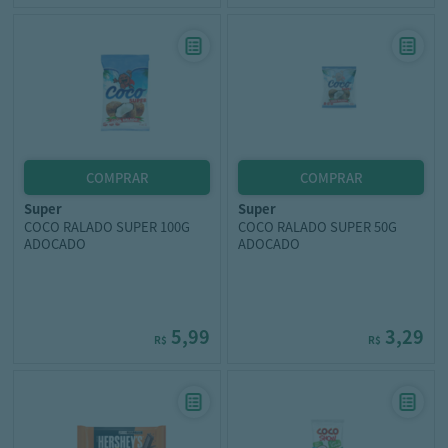
super
super
COCO RALADO SUPER 100G
COCO RALADO SUPER 50G
ADOCADO
ADOCADO
5,99
3,29
R$
R$