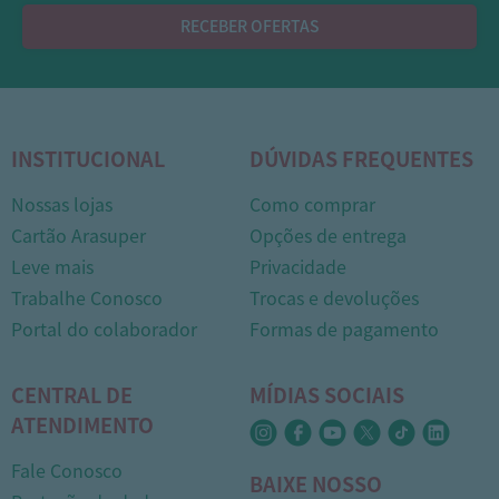
RECEBER OFERTAS
INSTITUCIONAL
DÚVIDAS FREQUENTES
Nossas lojas
Como comprar
Cartão Arasuper
Opções de entrega
Leve mais
Privacidade
Trabalhe Conosco
Trocas e devoluções
1
Portal do colaborador
Formas de pagamento
CENTRAL DE
MÍDIAS SOCIAIS
ATENDIMENTO
Fale Conosco
BAIXE NOSSO