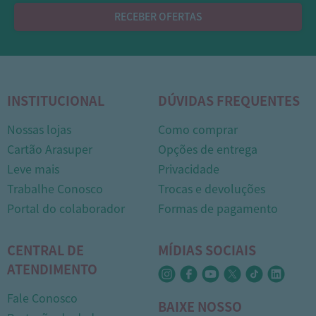
RECEBER OFERTAS
INSTITUCIONAL
DÚVIDAS FREQUENTES
Nossas lojas
Como comprar
Cartão Arasuper
Opções de entrega
Leve mais
Privacidade
Trabalhe Conosco
Trocas e devoluções
1
Portal do colaborador
Formas de pagamento
CENTRAL DE
MÍDIAS SOCIAIS
ATENDIMENTO
Fale Conosco
BAIXE NOSSO