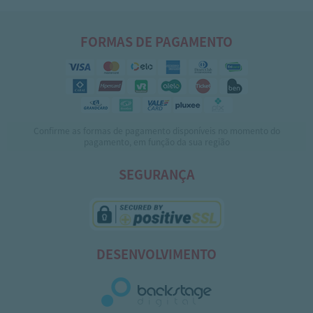
FORMAS DE PAGAMENTO
Confirme as formas de pagamento disponíveis no momento do
pagamento, em função da sua região
SEGURANÇA
DESENVOLVIMENTO