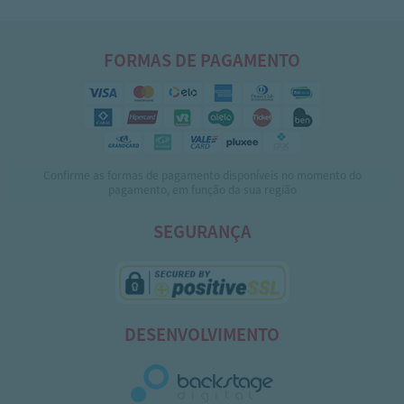
FORMAS DE PAGAMENTO
Confirme as formas de pagamento disponíveis no momento do
pagamento, em função da sua região
SEGURANÇA
DESENVOLVIMENTO