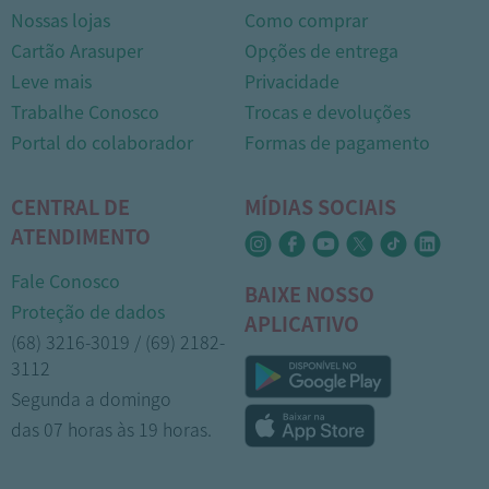
Nossas lojas
Como comprar
Cartão Arasuper
Opções de entrega
Leve mais
Privacidade
Trabalhe Conosco
Trocas e devoluções
Portal do colaborador
Formas de pagamento
CENTRAL DE
MÍDIAS SOCIAIS
ATENDIMENTO
Fale Conosco
BAIXE NOSSO
Proteção de dados
APLICATIVO
(68) 3216-3019 / (69) 2182-
3112
Segunda a domingo
das 07 horas às 19 horas.