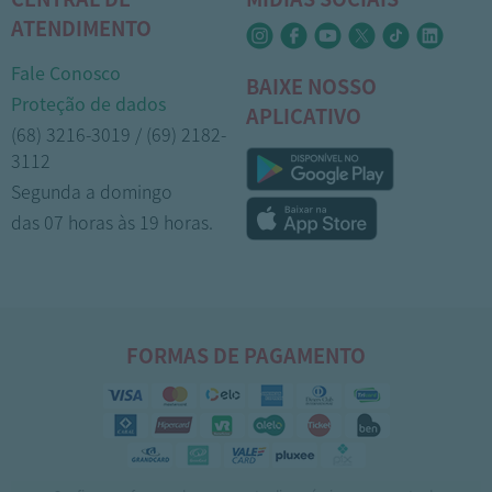
ATENDIMENTO
Fale Conosco
BAIXE NOSSO
Proteção de dados
APLICATIVO
(68) 3216-3019 / (69) 2182-
3112
Segunda a domingo
das 07 horas às 19 horas.
FORMAS DE PAGAMENTO