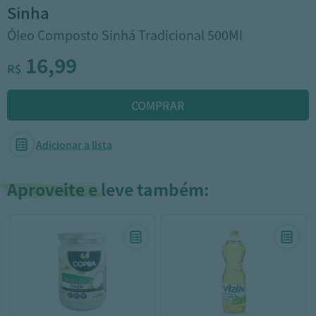
sinha
Óleo Composto Sinhá Tradicional 500Ml
16,99
R$
Adicionar a lista
Aproveite e leve também: