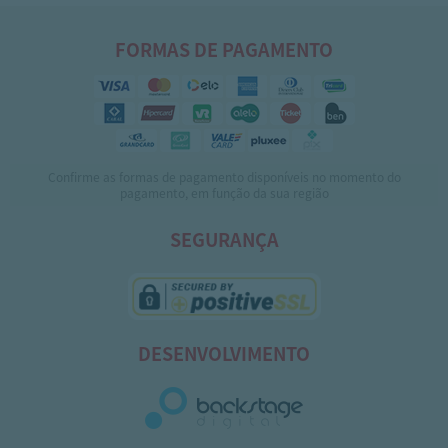
FORMAS DE PAGAMENTO
Confirme as formas de pagamento disponíveis no momento do
pagamento, em função da sua região
SEGURANÇA
DESENVOLVIMENTO