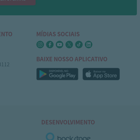
ENTO
MÍDIAS SOCIAIS
BAIXE NOSSO APLICATIVO
-3112
DESENVOLVIMENTO