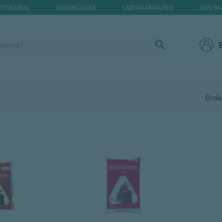
TITUCIONAL
NOSSAS LOJAS
CARTÃO ARASUPER
LEVE MA
Orde