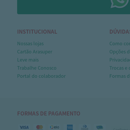
INSTITUCIONAL
DÚVIDA
Nossas lojas
Como co
Cartão Arasuper
Opções d
Leve mais
Privacida
Trabalhe Conosco
Trocas e
Portal do colaborador
Formas 
FORMAS DE PAGAMENTO
Confirme 