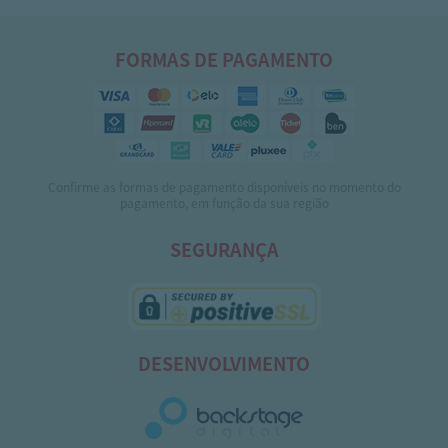
FORMAS DE PAGAMENTO
Confirme as formas de pagamento disponíveis no momento do
pagamento, em função da sua região
SEGURANÇA
DESENVOLVIMENTO