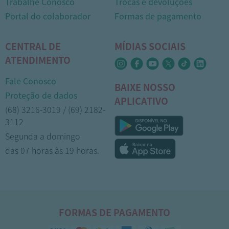
Trabalhe Conosco
Trocas e devoluções
Portal do colaborador
Formas de pagamento
CENTRAL DE
MÍDIAS SOCIAIS
ATENDIMENTO
Fale Conosco
BAIXE NOSSO
Proteção de dados
APLICATIVO
(68) 3216-3019 / (69) 2182-
3112
Segunda a domingo
das 07 horas às 19 horas.
FORMAS DE PAGAMENTO