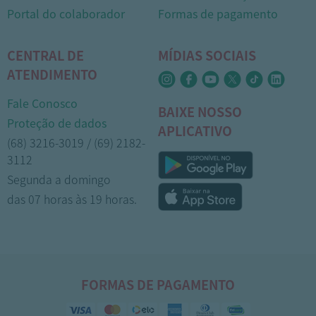
Portal do colaborador
Formas de pagamento
CENTRAL DE
MÍDIAS SOCIAIS
ATENDIMENTO
Fale Conosco
BAIXE NOSSO
Proteção de dados
APLICATIVO
(68) 3216-3019 / (69) 2182-
3112
Segunda a domingo
1
das 07 horas às 19 horas.
FORMAS DE PAGAMENTO