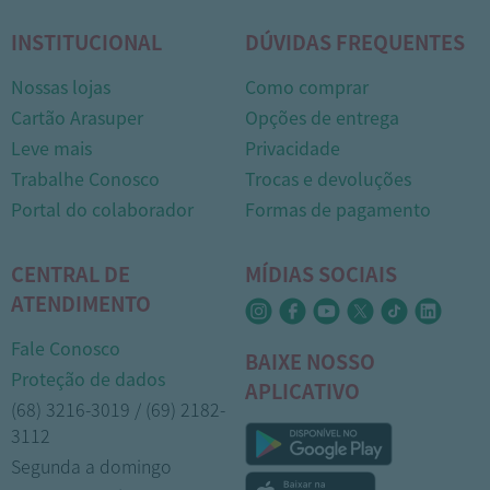
INSTITUCIONAL
DÚVIDAS FREQUENTES
Nossas lojas
Como comprar
Cartão Arasuper
Opções de entrega
Leve mais
Privacidade
Trabalhe Conosco
Trocas e devoluções
Portal do colaborador
Formas de pagamento
CENTRAL DE
MÍDIAS SOCIAIS
ATENDIMENTO
Fale Conosco
BAIXE NOSSO
Proteção de dados
APLICATIVO
(68) 3216-3019 / (69) 2182-
3112
Segunda a domingo