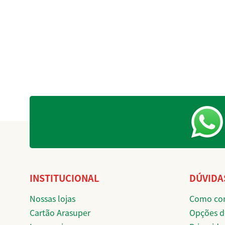
INSTITUCIONAL
DÚVIDA
Nossas lojas
Como co
Cartão Arasuper
Opções d