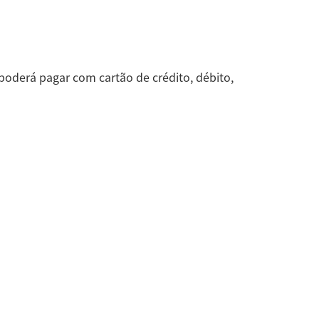
oderá pagar com cartão de crédito, débito,