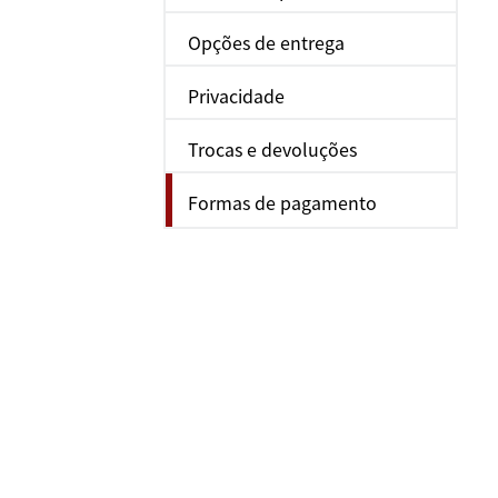
Opções de entrega
Privacidade
Trocas e devoluções
Formas de pagamento