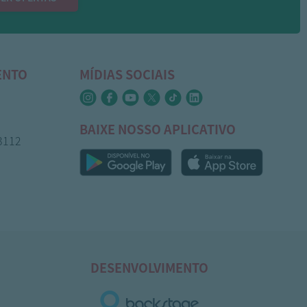
ENTO
MÍDIAS SOCIAIS
BAIXE NOSSO APLICATIVO
-3112
DESENVOLVIMENTO