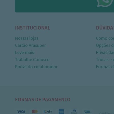
INSTITUCIONAL
DÚVIDA
Nossas lojas
Como co
Cartão Arasuper
Opções d
Leve mais
Privacida
Trabalhe Conosco
Trocas e
Portal do colaborador
Formas 
FORMAS DE PAGAMENTO
Confirme 