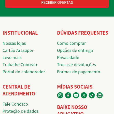
RECEBER OFERTAS
INSTITUCIONAL
DÚVIDAS FREQUENTES
Nossas lojas
Como comprar
Cartão Arasuper
Opções de entrega
Leve mais
Privacidade
Trabalhe Conosco
Trocas e devoluções
Portal do colaborador
Formas de pagamento
CENTRAL DE
MÍDIAS SOCIAIS
ATENDIMENTO
Fale Conosco
BAIXE NOSSO
Proteção de dados
APLICATIVO