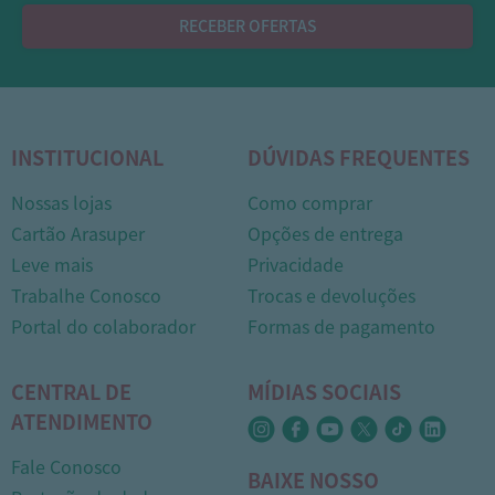
RECEBER OFERTAS
INSTITUCIONAL
DÚVIDAS FREQUENTES
Nossas lojas
Como comprar
Cartão Arasuper
Opções de entrega
Leve mais
Privacidade
Trabalhe Conosco
Trocas e devoluções
1
Portal do colaborador
Formas de pagamento
CENTRAL DE
MÍDIAS SOCIAIS
ATENDIMENTO
Fale Conosco
BAIXE NOSSO