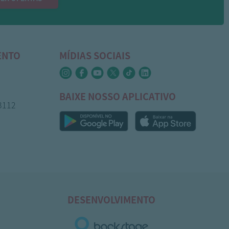
ENTO
MÍDIAS SOCIAIS
BAIXE NOSSO APLICATIVO
-3112
DESENVOLVIMENTO