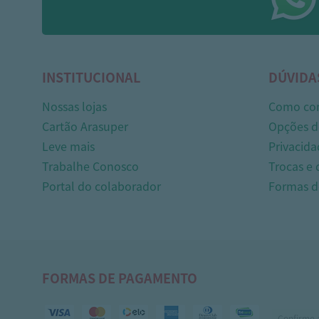
INSTITUCIONAL
DÚVIDA
Nossas lojas
Como co
Cartão Arasuper
Opções d
Leve mais
Privacida
Trabalhe Conosco
Trocas e
Portal do colaborador
Formas 
FORMAS DE PAGAMENTO
Confirme 