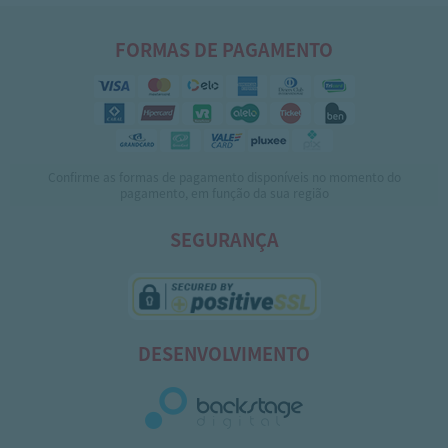
FORMAS DE PAGAMENTO
Confirme as formas de pagamento disponíveis no momento do
pagamento, em função da sua região
SEGURANÇA
DESENVOLVIMENTO