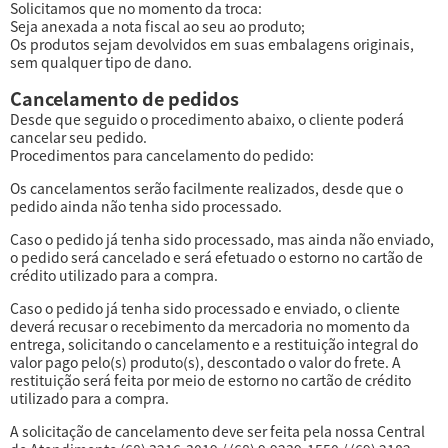
Solicitamos que no momento da troca:
Seja anexada a nota fiscal ao seu ao produto;
Os produtos sejam devolvidos em suas embalagens originais,
sem qualquer tipo de dano.
Cancelamento de pedidos
Desde que seguido o procedimento abaixo, o cliente poderá
cancelar seu pedido.
Procedimentos para cancelamento do pedido:
Os cancelamentos serão facilmente realizados, desde que o
pedido ainda não tenha sido processado.
Caso o pedido já tenha sido processado, mas ainda não enviado,
o pedido será cancelado e será efetuado o estorno no cartão de
crédito utilizado para a compra.
Caso o pedido já tenha sido processado e enviado, o cliente
deverá recusar o recebimento da mercadoria no momento da
entrega, solicitando o cancelamento e a restituição integral do
valor pago pelo(s) produto(s), descontado o valor do frete. A
restituição será feita por meio de estorno no cartão de crédito
utilizado para a compra.
A solicitação de cancelamento deve ser feita pela nossa Central