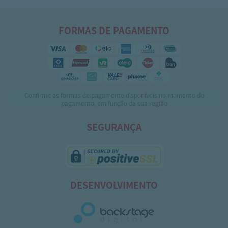
FORMAS DE PAGAMENTO
Confirme as formas de pagamento disponíveis no momento do
pagamento, em função da sua região
SEGURANÇA
DESENVOLVIMENTO