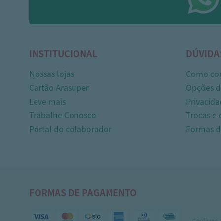
INSTITUCIONAL
DÚVIDA
Nossas lojas
Como co
Cartão Arasuper
Opções d
Leve mais
Privacida
Trabalhe Conosco
Trocas e
Portal do colaborador
Formas 
FORMAS DE PAGAMENTO
Confirme 