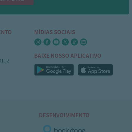
ENTO
MÍDIAS SOCIAIS
BAIXE NOSSO APLICATIVO
-3112
DESENVOLVIMENTO