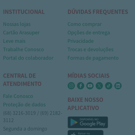
INSTITUCIONAL
DÚVIDAS FREQUENTES
Nossas lojas
Como comprar
Cartão Arasuper
Opções de entrega
Leve mais
Privacidade
Trabalhe Conosco
Trocas e devoluções
Portal do colaborador
Formas de pagamento
CENTRAL DE
MÍDIAS SOCIAIS
ATENDIMENTO
Fale Conosco
BAIXE NOSSO
Proteção de dados
APLICATIVO
(68) 3216-3019 / (69) 2182-
3112
Segunda a domingo