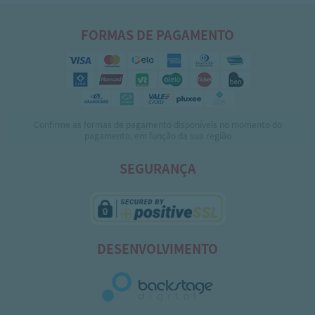
FORMAS DE PAGAMENTO
Confirme as formas de pagamento disponíveis no momento do
pagamento, em função da sua região
SEGURANÇA
DESENVOLVIMENTO