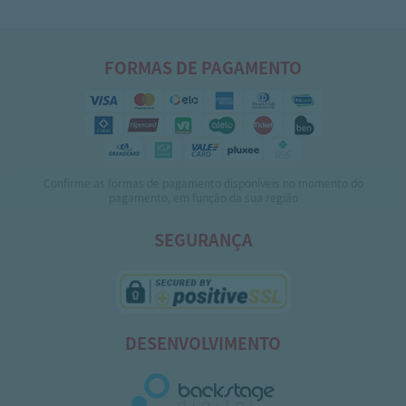
FORMAS DE PAGAMENTO
Confirme as formas de pagamento disponíveis no momento do
pagamento, em função da sua região
SEGURANÇA
DESENVOLVIMENTO