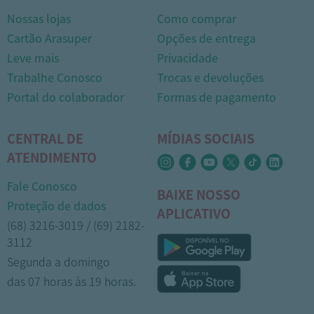
Nossas lojas
Como comprar
Cartão Arasuper
Opções de entrega
Leve mais
Privacidade
Trabalhe Conosco
Trocas e devoluções
Portal do colaborador
Formas de pagamento
CENTRAL DE
MÍDIAS SOCIAIS
ATENDIMENTO
Fale Conosco
BAIXE NOSSO
Proteção de dados
APLICATIVO
(68) 3216-3019 / (69) 2182-
3112
Segunda a domingo
das 07 horas às 19 horas.