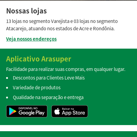
Nossas lojas
13 lojas no segmento Varejista e 03 lojas no segmento
Atacarejo, atuando nos estados de Acre e Rondônia.
Veja nossos endereços
Aplicativo Arasuper
Facilidade para realizar suas compras, em qualquer lugar.
Descontos para Clientes Leve Mais
Variedade de produtos
Qualidade na separação e entrega