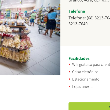
Telefone
Telefone: (68) 3213-76
3213-7640
Facilidades
Wifi gratuito para clien
Caixa eletrônico
Estacionamento
Lojas anexas