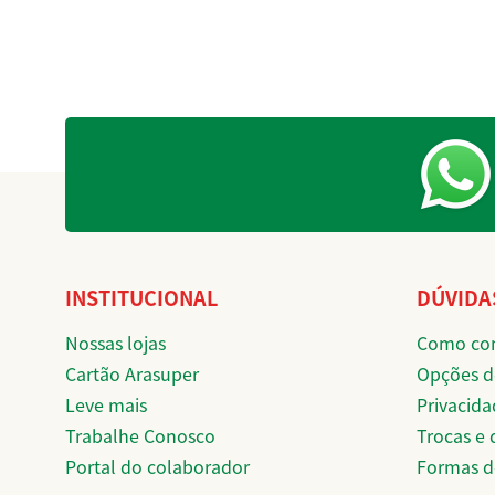
INSTITUCIONAL
DÚVIDA
Nossas lojas
Como co
Cartão Arasuper
Opções d
Leve mais
Privacida
Trabalhe Conosco
Trocas e
Portal do colaborador
Formas 