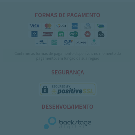
FORMAS DE PAGAMENTO
Confirme as formas de pagamento disponíveis no momento do
pagamento, em função da sua região
SEGURANÇA
DESENVOLVIMENTO