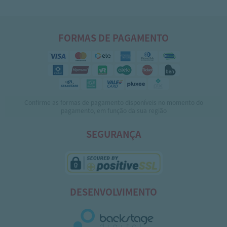
FORMAS DE PAGAMENTO
Confirme as formas de pagamento disponíveis no momento do
pagamento, em função da sua região
SEGURANÇA
DESENVOLVIMENTO