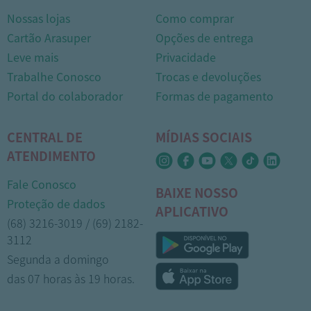
Nossas lojas
Como comprar
Cartão Arasuper
Opções de entrega
Leve mais
Privacidade
Trabalhe Conosco
Trocas e devoluções
Portal do colaborador
Formas de pagamento
CENTRAL DE
MÍDIAS SOCIAIS
ATENDIMENTO
Fale Conosco
BAIXE NOSSO
Proteção de dados
APLICATIVO
(68) 3216-3019 / (69) 2182-
3112
Segunda a domingo
das 07 horas às 19 horas.