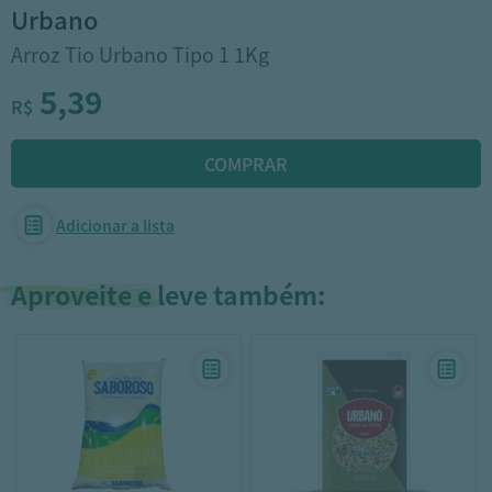
urbano
Arroz Tio Urbano Tipo 1 1Kg
5,39
R$
Adicionar a lista
Aproveite e leve também: