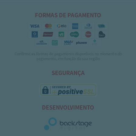
FORMAS DE PAGAMENTO
Confirme as formas de pagamento disponíveis no momento do
pagamento, em função da sua região
SEGURANÇA
DESENVOLVIMENTO