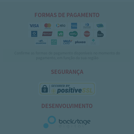
FORMAS DE PAGAMENTO
Confirme as formas de pagamento disponíveis no momento do
pagamento, em função da sua região
SEGURANÇA
DESENVOLVIMENTO