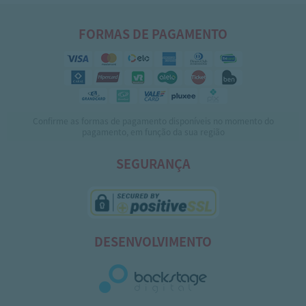
FORMAS DE PAGAMENTO
Confirme as formas de pagamento disponíveis no momento do
pagamento, em função da sua região
SEGURANÇA
DESENVOLVIMENTO