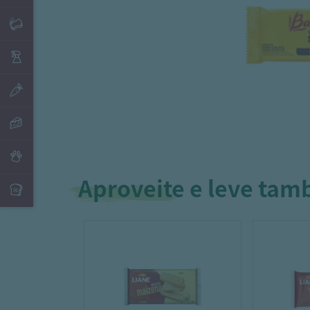
Aproveite e leve ta