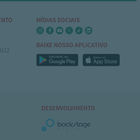
ENTO
MÍDIAS SOCIAIS
BAIXE NOSSO APLICATIVO
-3112
DESENVOLVIMENTO