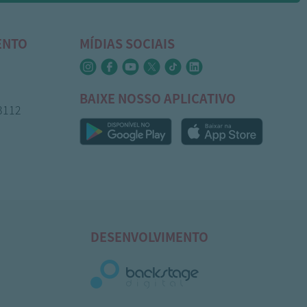
ENTO
MÍDIAS SOCIAIS
BAIXE NOSSO APLICATIVO
-3112
DESENVOLVIMENTO