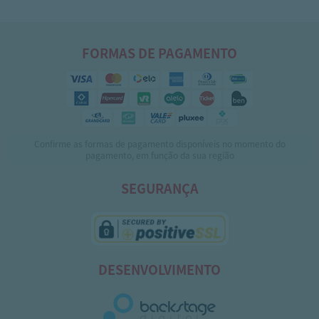
FORMAS DE PAGAMENTO
Confirme as formas de pagamento disponíveis no momento do
pagamento, em função da sua região
SEGURANÇA
DESENVOLVIMENTO