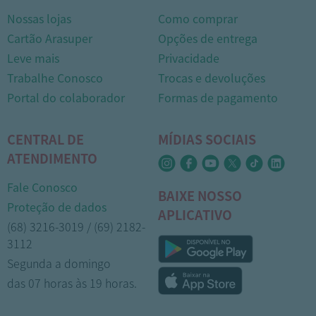
Nossas lojas
Como comprar
Cartão Arasuper
Opções de entrega
Leve mais
Privacidade
Trabalhe Conosco
Trocas e devoluções
Portal do colaborador
Formas de pagamento
CENTRAL DE
MÍDIAS SOCIAIS
ATENDIMENTO
Fale Conosco
BAIXE NOSSO
Proteção de dados
APLICATIVO
(68) 3216-3019 / (69) 2182-
3112
Segunda a domingo
das 07 horas às 19 horas.