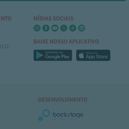
ENTO
MÍDIAS SOCIAIS
BAIXE NOSSO APLICATIVO
-3112
DESENVOLVIMENTO