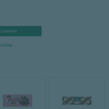
 a lista