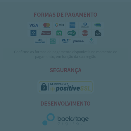
FORMAS DE PAGAMENTO
Confirme as formas de pagamento disponíveis no momento do
pagamento, em função da sua região
SEGURANÇA
DESENVOLVIMENTO