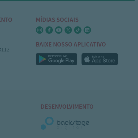
ENTO
MÍDIAS SOCIAIS
BAIXE NOSSO APLICATIVO
-3112
DESENVOLVIMENTO