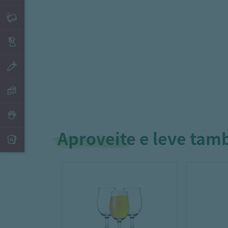
Aproveite e leve ta