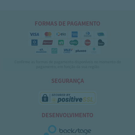
FORMAS DE PAGAMENTO
Confirme as formas de pagamento disponíveis no momento do
pagamento, em função da sua região
SEGURANÇA
DESENVOLVIMENTO