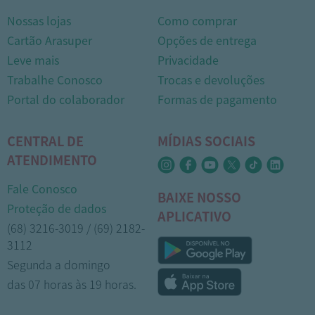
Nossas lojas
Como comprar
Cartão Arasuper
Opções de entrega
Leve mais
Privacidade
Trabalhe Conosco
Trocas e devoluções
Portal do colaborador
Formas de pagamento
CENTRAL DE
MÍDIAS SOCIAIS
ATENDIMENTO
Fale Conosco
BAIXE NOSSO
Proteção de dados
APLICATIVO
(68) 3216-3019 / (69) 2182-
3112
Segunda a domingo
das 07 horas às 19 horas.